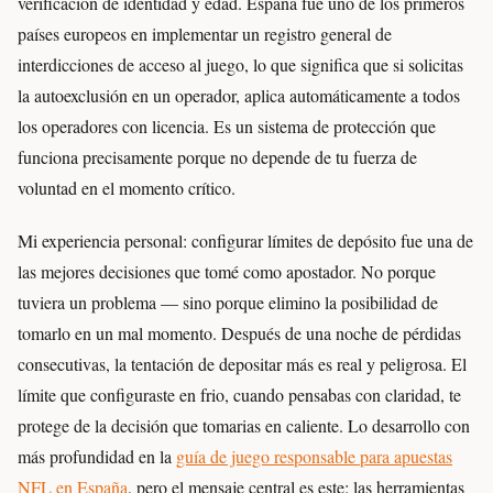
verificación de identidad y edad. España fue uno de los primeros
países europeos en implementar un registro general de
interdicciones de acceso al juego, lo que significa que si solicitas
la autoexclusión en un operador, aplica automáticamente a todos
los operadores con licencia. Es un sistema de protección que
funciona precisamente porque no depende de tu fuerza de
voluntad en el momento crítico.
Mi experiencia personal: configurar límites de depósito fue una de
las mejores decisiones que tomé como apostador. No porque
tuviera un problema — sino porque elimino la posibilidad de
tomarlo en un mal momento. Después de una noche de pérdidas
consecutivas, la tentación de depositar más es real y peligrosa. El
límite que configuraste en frio, cuando pensabas con claridad, te
protege de la decisión que tomarias en caliente. Lo desarrollo con
más profundidad en la
guía de juego responsable para apuestas
NFL en España
, pero el mensaje central es este: las herramientas