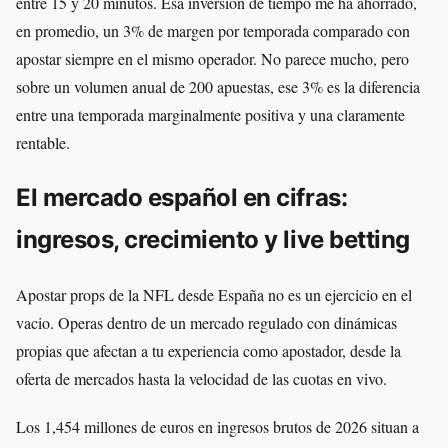
entre 15 y 20 minutos. Esa inversión de tiempo me ha ahorrado,
en promedio, un 3% de margen por temporada comparado con
apostar siempre en el mismo operador. No parece mucho, pero
sobre un volumen anual de 200 apuestas, ese 3% es la diferencia
entre una temporada marginalmente positiva y una claramente
rentable.
El mercado español en cifras:
ingresos, crecimiento y live betting
Apostar props de la NFL desde España no es un ejercicio en el
vacio. Operas dentro de un mercado regulado con dinámicas
propias que afectan a tu experiencia como apostador, desde la
oferta de mercados hasta la velocidad de las cuotas en vivo.
Los 1,454 millones de euros en ingresos brutos de 2026 situan a