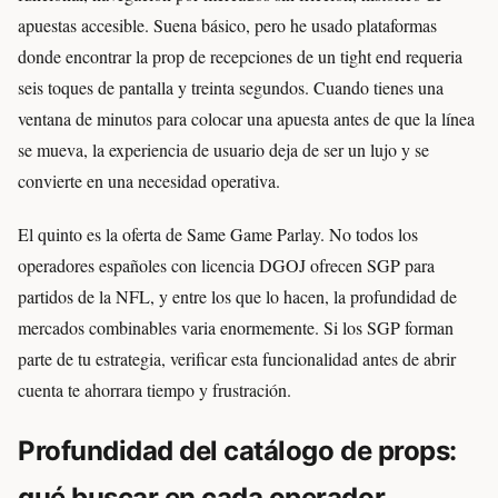
apuestas accesible. Suena básico, pero he usado plataformas
donde encontrar la prop de recepciones de un tight end requeria
seis toques de pantalla y treinta segundos. Cuando tienes una
ventana de minutos para colocar una apuesta antes de que la línea
se mueva, la experiencia de usuario deja de ser un lujo y se
convierte en una necesidad operativa.
El quinto es la oferta de Same Game Parlay. No todos los
operadores españoles con licencia DGOJ ofrecen SGP para
partidos de la NFL, y entre los que lo hacen, la profundidad de
mercados combinables varia enormemente. Si los SGP forman
parte de tu estrategia, verificar esta funcionalidad antes de abrir
cuenta te ahorrara tiempo y frustración.
Profundidad del catálogo de props:
qué buscar en cada operador