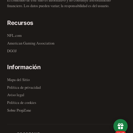
El contenido de este sitio es informativo y no constituye asesoramiento
financiero. Los datos pueden variar; la responsabilidad es del usuario.
Recursos
NFL.com
American Gaming Association
DGOJ
Información
Mapa del Sitio
Política de privacidad
Aviso legal
Política de cookies
Sobre PropZone