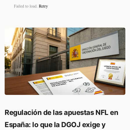
Failed to load.
Retry
Regulación de las apuestas NFL en
España: lo que la DGOJ exige y