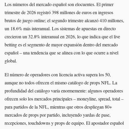
Los números del mercado español son elocuentes. El primer
trimestre de 2026 registró 398 millones de euros en ingresos
brutos de juego online; el segundo trimestre alcanzó 410 millones,
un 18.6% más interanual. Los sistemas de apuestas en directo
crecieron un 32.8% interanual en 2026, lo que indica que el live
betting es el segmento de mayor expansión dentro del mercado
español – una tendencia que se alinea con lo que ocurre a nivel
global.
El número de operadores con licencia activa supera los 50,
aunque no todos ofrecen el mismo catálogo de props NFL. La
profundidad del catálogo varía enormemente: algunos operadores
ofrecen solo los mercados principales – moneyline, spread, total –
para partidos de la NFL, mientras que otros despliegan 80+
mercados de props por partido, incluyendo yardas de pase,
recepciones, touchdowns y props de equipo. El apostador español