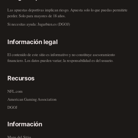
Las apuestas deportivas implican riesgo. Apuesta solo lo que puedas permitirte
perder. Solo para mayores de 18 años.
Si necesitas ayuda:
Jugarbien.es
(DGOJ)
Información legal
El contenido de este sitio es informativo y no constituye asesoramiento
financiero. Los datos pueden variar; la responsabilidad es del usuario.
Recursos
NFL.com
American Gaming Association
DGOJ
Información
Mapa del Sitio