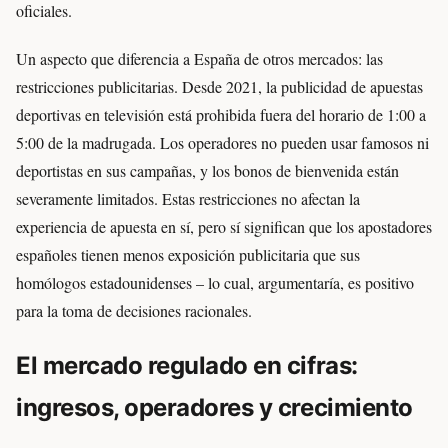
oficiales.
Un aspecto que diferencia a España de otros mercados: las
restricciones publicitarias. Desde 2021, la publicidad de apuestas
deportivas en televisión está prohibida fuera del horario de 1:00 a
5:00 de la madrugada. Los operadores no pueden usar famosos ni
deportistas en sus campañas, y los bonos de bienvenida están
severamente limitados. Estas restricciones no afectan la
experiencia de apuesta en sí, pero sí significan que los apostadores
españoles tienen menos exposición publicitaria que sus
homólogos estadounidenses – lo cual, argumentaría, es positivo
para la toma de decisiones racionales.
El mercado regulado en cifras:
ingresos, operadores y crecimiento