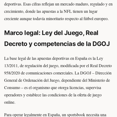
deportivas. Esas cifras reflejan un mercado maduro, regulado y en
crecimiento, donde las apuestas a la NFL tienen un lugar
creciente aunque todavía minoritario respecto al fútbol europeo.
Marco legal: Ley del Juego, Real
Decreto y competencias de la DGOJ
La base legal de las apuestas deportivas en España es la Ley
13/2011, de regulación del juego, modificada por el Real Decreto
958/2020 de comunicaciones comerciales. La DGOJ – Dirección
General de Ordenación del Juego, dependiente del Ministerio de
Consumo – es el organismo que otorga licencias, supervisa
operadores y establece las condiciones de la oferta de juego
online.
Para operar legalmente en España, un sportsbook necesita una