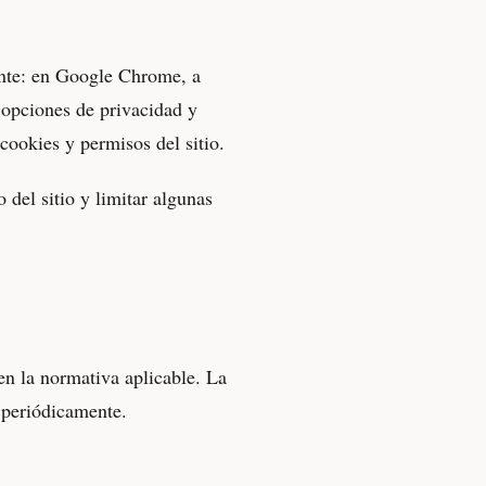
cante: en Google Chrome, a
 opciones de privacidad y
cookies y permisos del sitio.
del sitio y limitar algunas
 en la normativa aplicable. La
 periódicamente.