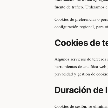
fuente de tráfico. Utilizamos e
Cookies de preferencias o pers
configuración regional, para o
Cookies de t
Algunos servicios de terceros i
herramientas de analítica web 
privacidad y gestión de cookie
Duración de 
Cookies de sesión: se eliminan