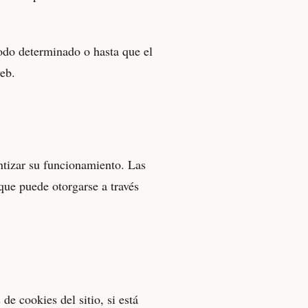
odo determinado o hasta que el
web.
rantizar su funcionamiento. Las
 que puede otorgarse a través
de cookies del sitio, si está