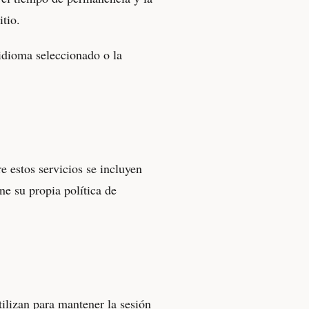
itio.
 idioma seleccionado o la
e estos servicios se incluyen
ne su propia política de
ilizan para mantener la sesión