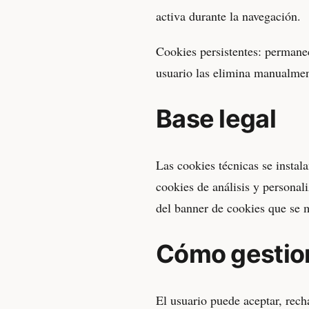
activa durante la navegación.
Cookies persistentes: permane
usuario las elimina manualment
Base legal
Las cookies técnicas se instala
cookies de análisis y personal
del banner de cookies que se mu
Cómo gestion
El usuario puede aceptar, recha