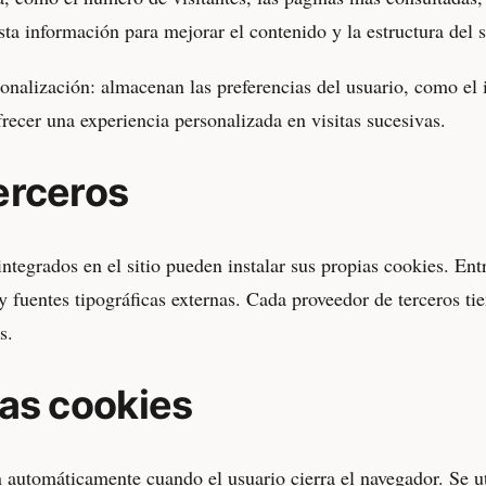
sta información para mejorar el contenido y la estructura del s
onalización: almacenan las preferencias del usuario, como el
frecer una experiencia personalizada en visitas sucesivas.
erceros
ntegrados en el sitio pueden instalar sus propias cookies. Entr
y fuentes tipográficas externas. Cada proveedor de terceros tie
s.
las cookies
 automáticamente cuando el usuario cierra el navegador. Se ut