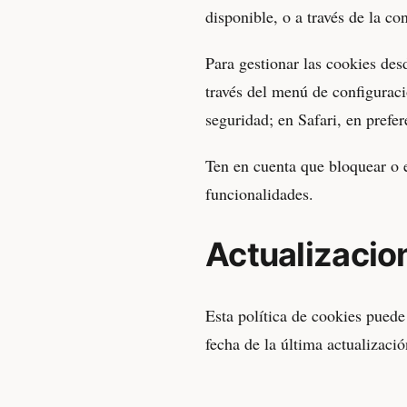
disponible, o a través de la co
Para gestionar las cookies des
través del menú de configuraci
seguridad; en Safari, en prefe
Ten en cuenta que bloquear o e
funcionalidades.
Actualizacion
Esta política de cookies puede 
fecha de la última actualizac