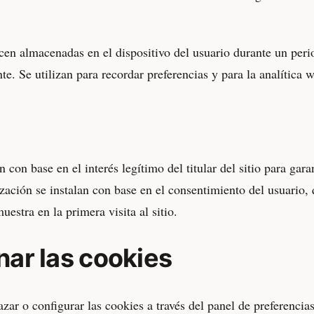
cen almacenadas en el dispositivo del usuario durante un peri
e. Se utilizan para recordar preferencias y para la analítica 
n con base en el interés legítimo del titular del sitio para ga
ización se instalan con base en el consentimiento del usuario,
estra en la primera visita al sitio.
ar las cookies
zar o configurar las cookies a través del panel de preferencias 