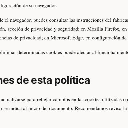
nfiguración de su navegador.
de el navegador, puedes consultar las instrucciones del fabri
ón, sección de privacidad y seguridad; en Mozilla Firefox, en
rencias de privacidad; en Microsoft Edge, en configuración de 
liminar determinadas cookies puede afectar al funcionamiento 
es de esta política
actualizarse para reflejar cambios en las cookies utilizadas o
ión se indica al inicio del documento. Recomendamos revisarla