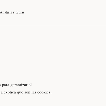
Análisis y Guías
 para garantizar el
ca explica qué son las cookies,