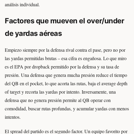
análisis individual.
Factores que mueven el over/under
de yardas aéreas
Empiezo siempre por la defensa rival contra el pase, pero no por
las yardas permitidas brutas – esa cifra es engañosa. Lo que miro
es el EPA por dropback permitido por la defensa y su tasa de
presión. Una defensa que genera mucha presión reduce el tiempo
del QB en el pocket, lo que acorta las rutas, baja el average depth
of target y recorta las yardas por intento. Inversamente, una
defensa que no genera presión permite al QB operar con
comodidad, buscar rutas profundas, y acumular yardas con menos
intentos.
El spread del partido es el segundo factor. Un equipo favorito por