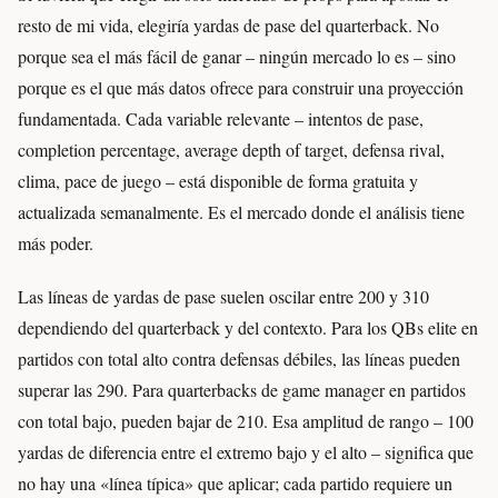
resto de mi vida, elegiría yardas de pase del quarterback. No
porque sea el más fácil de ganar – ningún mercado lo es – sino
porque es el que más datos ofrece para construir una proyección
fundamentada. Cada variable relevante – intentos de pase,
completion percentage, average depth of target, defensa rival,
clima, pace de juego – está disponible de forma gratuita y
actualizada semanalmente. Es el mercado donde el análisis tiene
más poder.
Las líneas de yardas de pase suelen oscilar entre 200 y 310
dependiendo del quarterback y del contexto. Para los QBs elite en
partidos con total alto contra defensas débiles, las líneas pueden
superar las 290. Para quarterbacks de game manager en partidos
con total bajo, pueden bajar de 210. Esa amplitud de rango – 100
yardas de diferencia entre el extremo bajo y el alto – significa que
no hay una «línea típica» que aplicar; cada partido requiere un