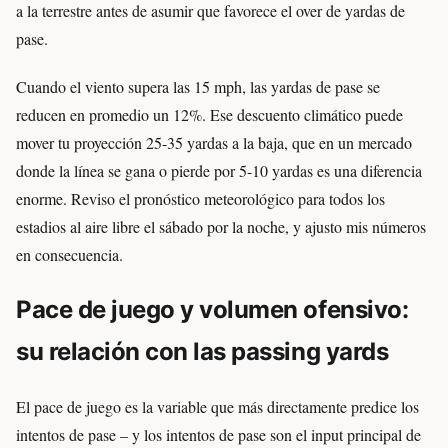
a la terrestre antes de asumir que favorece el over de yardas de
pase.
Cuando el viento supera las 15 mph, las yardas de pase se
reducen en promedio un 12%. Ese descuento climático puede
mover tu proyección 25-35 yardas a la baja, que en un mercado
donde la línea se gana o pierde por 5-10 yardas es una diferencia
enorme. Reviso el pronóstico meteorológico para todos los
estadios al aire libre el sábado por la noche, y ajusto mis números
en consecuencia.
Pace de juego y volumen ofensivo:
su relación con las passing yards
El pace de juego es la variable que más directamente predice los
intentos de pase – y los intentos de pase son el input principal de