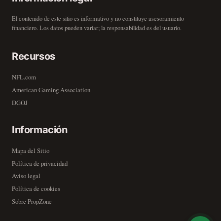
El contenido de este sitio es informativo y no constituye asesoramiento
financiero. Los datos pueden variar; la responsabilidad es del usuario.
Recursos
NFL.com
American Gaming Association
DGOJ
Información
Mapa del Sitio
Política de privacidad
Aviso legal
Política de cookies
Sobre PropZone