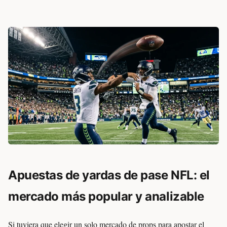
Apuestas de yardas de pase NFL: el
mercado más popular y analizable
Si tuviera que elegir un solo mercado de props para apostar el