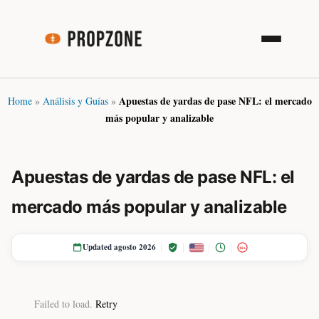
Apuestas de yardas de pase NFL: el mercado
Home
»
Análisis y Guías
»
más popular y analizable
Apuestas de yardas de pase NFL: el
mercado más popular y analizable
Updated agosto 2026
18+
Failed to load.
Retry