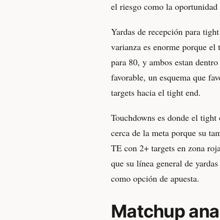
el riesgo como la oportunidad
Yardas de recepción para tight
varianza es enorme porque el 
para 80, y ambos estan dentro 
favorable, un esquema que fav
targets hacia el tight end.
Touchdowns es donde el tight e
cerca de la meta porque su tam
TE con 2+ targets en zona roj
que su línea general de yardas
como opción de apuesta.
Matchup anal