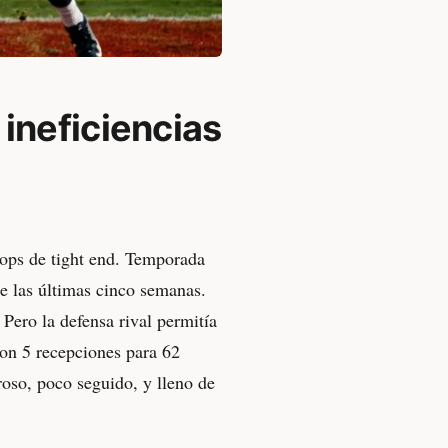
ineficiencias
ops de tight end. Temporada
e las últimas cinco semanas.
 Pero la defensa rival permitía
con 5 recepciones para 62
oso, poco seguido, y lleno de