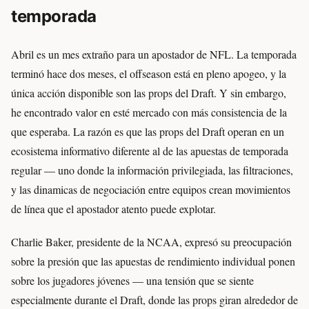
temporada
Abril es un mes extraño para un apostador de NFL. La temporada
terminó hace dos meses, el offseason está en pleno apogeo, y la
única acción disponible son las props del Draft. Y sin embargo,
he encontrado valor en esté mercado con más consistencia de la
que esperaba. La razón es que las props del Draft operan en un
ecosistema informativo diferente al de las apuestas de temporada
regular — uno donde la información privilegiada, las filtraciones,
y las dinamicas de negociación entre equipos crean movimientos
de línea que el apostador atento puede explotar.
Charlie Baker, presidente de la NCAA, expresó su preocupación
sobre la presión que las apuestas de rendimiento individual ponen
sobre los jugadores jóvenes — una tensión que se siente
especialmente durante el Draft, donde las props giran alrededor de