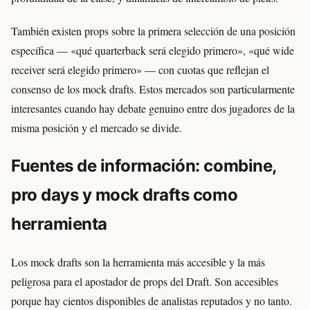
También existen props sobre la primera selección de una posición
específica — «qué quarterback será elegido primero», «qué wide
receiver será elegido primero» — con cuotas que reflejan el
consenso de los mock drafts. Estos mercados son particularmente
interesantes cuando hay debate genuino entre dos jugadores de la
misma posición y el mercado se divide.
Fuentes de información: combine,
pro days y mock drafts como
herramienta
Los mock drafts son la herramienta más accesible y la más
peligrosa para el apostador de props del Draft. Son accesibles
porque hay cientos disponibles de analistas reputados y no tanto.