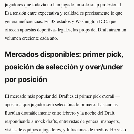
jugadores que todavía no han jugado un solo snap profesional.
Esa tensión entre expectativa y realidad es precisamente lo que
genera ineficiencias. En 38 estados y Washington D.C. que
ofrecen apuestas deportivas legales, las props del Draft atraen un
volumen creciente cada año.
Mercados disponibles: primer pick,
posición de selección y over/under
por posición
El mercado más popular del Draft es el primer pick overall —
apostar a que jugador será selecciónado primero. Las cuotas
fluctúan dramáticamente entre febrero y la noche del Draft,
respondiendo a mock drafts, entrevistas de general managers,
visitas de equipos a jugadores, y filtraciones de medios. He visto