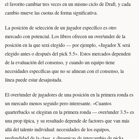
el favorito cambiar tres veces en un mismo ciclo de Draft, y cada
cambio mueve las cuotas de forma significativa.
La posición de selección de un jugador específico es otro
mercado con potencial. Los libros ofrecen un over/under de la
posición en la que será elegido — por ejemplo, «Jugador X será
elegido antes o después del pick 5.5». Estos mercados dependen
de la evaluación del consenso, y cuando un equipo tiene
necesidades específicas que no se alinean con el consenso, la
línea puede estar desajustada.
El over/under de jugadores de una posición en la primera ronda es
un mercado menos seguido pero interesante. «Cuantos
quarterbacks se elegiran en la primera ronda — over/under 3.5» es
una prop típica, y su resultado depende de factores que van más
allá del talento individual: necesidades de los equipos,
profundidad de la clase, y dinamicas de intercambio de picks.