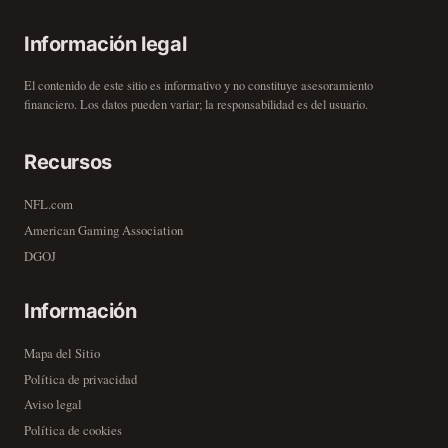
Información legal
El contenido de este sitio es informativo y no constituye asesoramiento
financiero. Los datos pueden variar; la responsabilidad es del usuario.
Recursos
NFL.com
American Gaming Association
DGOJ
Información
Mapa del Sitio
Política de privacidad
Aviso legal
Política de cookies