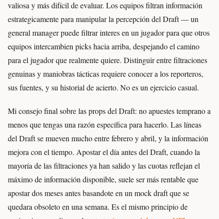
valiosa y más difícil de evaluar. Los equipos filtran información
estrategicamente para manipular la percepción del Draft — un
general manager puede filtrar interes en un jugador para que otros
equipos intercambien picks hacia arriba, despejando el camino
para el jugador que realmente quiere. Distinguir entre filtraciones
genuinas y maniobras tácticas requiere conocer a los reporteros,
sus fuentes, y su historial de acierto. No es un ejercicio casual.
Mi consejo final sobre las props del Draft: no apuestes temprano a
menos que tengas una razón específica para hacerlo. Las líneas
del Draft se mueven mucho entre febrero y abril, y la información
mejora con el tiempo. Apostar el día antes del Draft, cuando la
mayoría de las filtraciones ya han salido y las cuotas reflejan el
máximo de información disponible, suele ser más rentable que
apostar dos meses antes basandote en un mock draft que se
quedara obsoleto en una semana. Es el mismo principio de