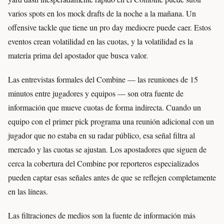
varios spots en los mock drafts de la noche a la mañana. Un
offensive tackle que tiene un pro day mediocre puede caer. Estos
eventos crean volatilidad en las cuotas, y la volatilidad es la
materia prima del apostador que busca valor.
Las entrevistas formales del Combine — las reuniones de 15
minutos entre jugadores y equipos — son otra fuente de
información que mueve cuotas de forma indirecta. Cuando un
equipo con el primer pick programa una reunión adicional con un
jugador que no estaba en su radar público, esa señal filtra al
mercado y las cuotas se ajustan. Los apostadores que siguen de
cerca la cobertura del Combine por reporteros especializados
pueden captar esas señales antes de que se reflejen completamente
en las líneas.
Las filtraciones de medios son la fuente de información más