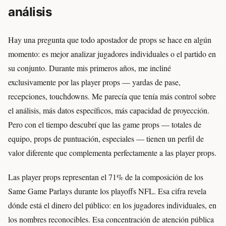
análisis
Hay una pregunta que todo apostador de props se hace en algún
momento: es mejor analizar jugadores individuales o el partido en
su conjunto. Durante mis primeros años, me incliné
exclusivamente por las player props — yardas de pase,
recepciones, touchdowns. Me parecía que tenía más control sobre
el análisis, más datos específicos, más capacidad de proyección.
Pero con el tiempo descubrí que las game props — totales de
equipo, props de puntuación, especiales — tienen un perfil de
valor diferente que complementa perfectamente a las player props.
Las player props representan el 71% de la composición de los
Same Game Parlays durante los playoffs NFL. Esa cifra revela
dónde está el dinero del público: en los jugadores individuales, en
los nombres reconocibles. Esa concentración de atención pública