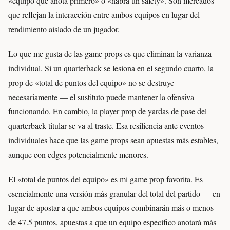
«equipo que anota primero» o «habrá un safety». Son mercados
que reflejan la interacción entre ambos equipos en lugar del
rendimiento aislado de un jugador.
Lo que me gusta de las game props es que eliminan la varianza
individual. Si un quarterback se lesiona en el segundo cuarto, la
prop de «total de puntos del equipo» no se destruye
necesariamente — el sustituto puede mantener la ofensiva
funcionando. En cambio, la player prop de yardas de pase del
quarterback titular se va al traste. Esa resiliencia ante eventos
individuales hace que las game props sean apuestas más estables,
aunque con edges potencialmente menores.
El «total de puntos del equipo» es mi game prop favorita. Es
esencialmente una versión más granular del total del partido — en
lugar de apostar a que ambos equipos combinarán más o menos
de 47.5 puntos, apuestas a que un equipo específico anotará más