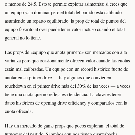
o menos de 24.5. Esto te permite explotar asimetrías: si crees que
un equipo va a dominar pero el total del partido está calibrado
asumiendo un reparto equilibrado, la prop de total de puntos del
equipo favorito al over puede tener valor incluso cuando el total
general no lo tiene.
Las props de «equipo que anota primero» son mercados con alta
varianza pero que ocasionalmente ofrecen valor cuando las cuotas
están mal calibradas. Un equipo con un récord histórico fuerte de
anotar en su primer drive — hay algunos que convierten
touchdown en el primer drive más del 30% de las veces — a veces
tiene una cuota que no refleja esa tendencia. La clave es tener
datos históricos de opening drive efficiency y compararlos con la
cuota ofrecida.
Hay un mercado de game props que pocos exploran: el total de
turnovers del partido. Si ambos equipos tienen quarterbacks