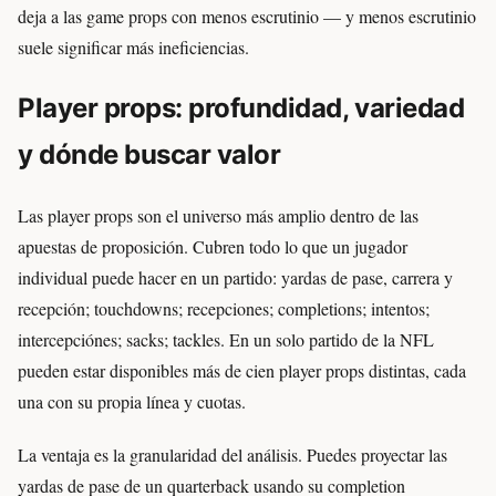
deja a las game props con menos escrutinio — y menos escrutinio
suele significar más ineficiencias.
Player props: profundidad, variedad
y dónde buscar valor
Las player props son el universo más amplio dentro de las
apuestas de proposición. Cubren todo lo que un jugador
individual puede hacer en un partido: yardas de pase, carrera y
recepción; touchdowns; recepciones; completions; intentos;
intercepciónes; sacks; tackles. En un solo partido de la NFL
pueden estar disponibles más de cien player props distintas, cada
una con su propia línea y cuotas.
La ventaja es la granularidad del análisis. Puedes proyectar las
yardas de pase de un quarterback usando su completion